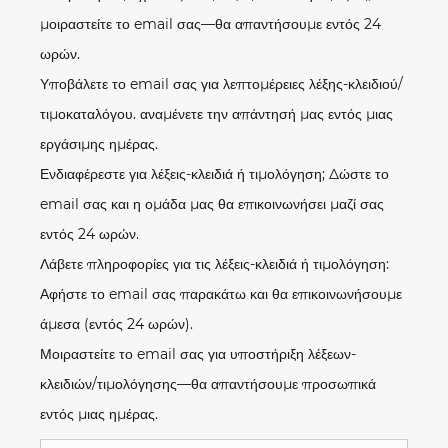
μοιραστείτε το email σας—θα απαντήσουμε εντός 24
ωρών.
Υποβάλετε το email σας για λεπτομέρειες λέξης-κλειδιού/
τιμοκαταλόγου. αναμένετε την απάντησή μας εντός μιας
εργάσιμης ημέρας.
Ενδιαφέρεστε για λέξεις-κλειδιά ή τιμολόγηση; Δώστε το
email σας και η ομάδα μας θα επικοινωνήσει μαζί σας
εντός 24 ωρών.
Λάβετε πληροφορίες για τις λέξεις-κλειδιά ή τιμολόγηση:
Αφήστε το email σας παρακάτω και θα επικοινωνήσουμε
άμεσα (εντός 24 ωρών).
Μοιραστείτε το email σας για υποστήριξη λέξεων-
κλειδιών/τιμολόγησης—θα απαντήσουμε προσωπικά
εντός μιας ημέρας.