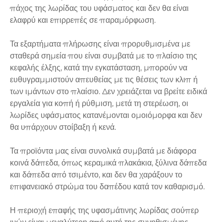
πάχος της λωρίδας του υφάσματος και δεν θα είναι
ελαφρύ και επιρρεπές σε παραμόρφωση.
Τα εξαρτήματα πλήρωσης είναι προρυθμισμένα με
σταθερά σημεία που είναι συμβατά με το πλαίσιο της
κεφαλής έλξης, κατά την εγκατάσταση, μπορούν να
ευθυγραμμιστούν απευθείας με τις θέσεις των κλιπ ή
των ιμάντων στο πλαίσιο. Δεν χρειάζεται να βρείτε ειδικά
εργαλεία για κοπή ή ρύθμιση, μετά τη στερέωση, οι
λωρίδες υφάσματος κατανέμονται ομοιόμορφα και δεν
θα υπάρχουν στοίβαξη ή κενά.
Τα προϊόντα μας είναι συνολικά συμβατά με διάφορα
κοινά δάπεδα, όπως κεραμικά πλακάκια, ξύλινα δάπεδα
και δάπεδα από τσιμέντο, και δεν θα χαράξουν το
επιφανειακό στρώμα του δαπέδου κατά τον καθαρισμό.
Η περιοχή επαφής της υφασμάτινης λωρίδας σούπερ