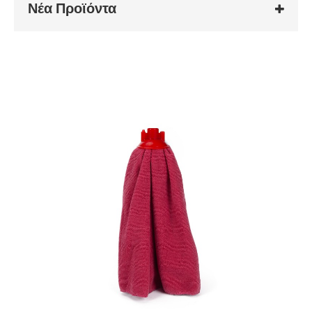
Νέα Προϊόντα