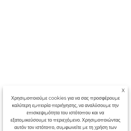
X
Χρησιμοποιούμε cookies για να σας προσφέρουμε
καλύτερη εμπειρία περιήγησης, να αναλύσουμε την
επισκεψιμότητα του ιστότοπου και να
εξατομικεύσουμε το περιεχόμενο. Χρησιμοποιώντας
αυτόν τον ιστότοπο, συμφωνείτε με τη χρήση των