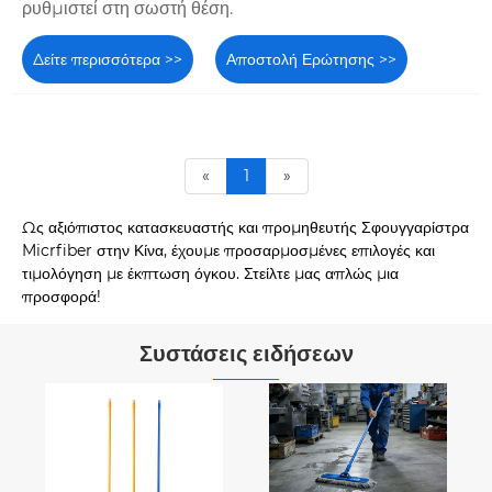
ρυθμιστεί στη σωστή θέση.
Δείτε περισσότερα >>
Αποστολή Ερώτησης >>
«
1
»
Ως αξιόπιστος κατασκευαστής και προμηθευτής Σφουγγαρίστρα
Micrfiber στην Κίνα, έχουμε προσαρμοσμένες επιλογές και
τιμολόγηση με έκπτωση όγκου. Στείλτε μας απλώς μια
προσφορά!
Συστάσεις ειδήσεων