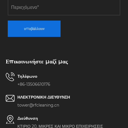
υποβάλλουν
Επικοινωνήστε μαζί μας
Τηλέφωνο
+86-13506610176
ΗΛΕΚΤΡΟΝΙΚΗ ΔΙΕΥΘΥΝΣΗ
tower@rfcleaning.cn
Διεύθυνση
ΚΤΙΡΙΟ 20, ΜΙΚΡΕΣ ΚΑΙ ΜΙΚΡΟ ΕΠΙΧΕΙΡΗΣΕΙΣ